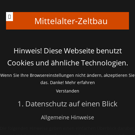
Mittelalter-Zeltbau
Hinweis! Diese Webseite benutzt
Cookies und ähnliche Technologien.
Wenn Sie Ihre Browsereinstellungen nicht ändern, akzeptieren Sie
das. Danke!
Mehr erfahren
Verstanden
1. Datenschutz auf einen Blick
Allgemeine Hinweise
Die folgenden Hinweise geben einen einfachen Überblick darüber,