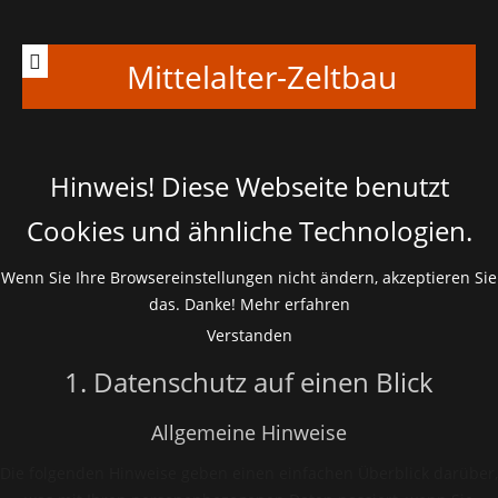
Mittelalter-Zeltbau
Hinweis! Diese Webseite benutzt
Cookies und ähnliche Technologien.
Wenn Sie Ihre Browsereinstellungen nicht ändern, akzeptieren Sie
das. Danke!
Mehr erfahren
Verstanden
1. Datenschutz auf einen Blick
Allgemeine Hinweise
Die folgenden Hinweise geben einen einfachen Überblick darüber,