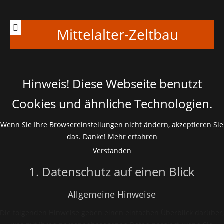
Mittelalter-Zeltbau
Hinweis! Diese Webseite benutzt
Cookies und ähnliche Technologien.
Wenn Sie Ihre Browsereinstellungen nicht ändern, akzeptieren Sie
das. Danke!
Mehr erfahren
Verstanden
1. Datenschutz auf einen Blick
Allgemeine Hinweise
Die folgenden Hinweise geben einen einfachen Überblick darüber,