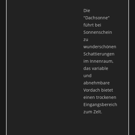
Die
"Dachsonne"
führt bei
Sonnenschein
zu
wunderschönen
Schattierungen
im Innenraum,
das variable
und
abnehmbare
Vordach bietet
einen trockenen
Eingangsbereich
zum Zelt.