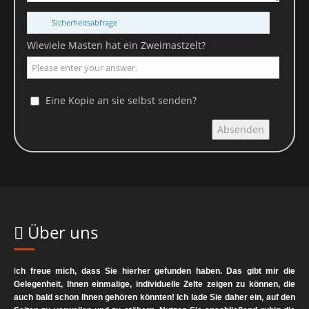
Sicherheitsabfrage
Wieviele Masten hat ein Zweimastzelt?
Eine Kopie an sie selbst senden?
Absenden
Über uns
I
ch freue mich, dass Sie hierher gefunden haben. Das gibt mir die
Gelegenheit, Ihnen einmalige, individuelle Zelte zeigen zu können, die
auch bald schon Ihnen gehören könnten! Ich lade Sie daher ein, auf den