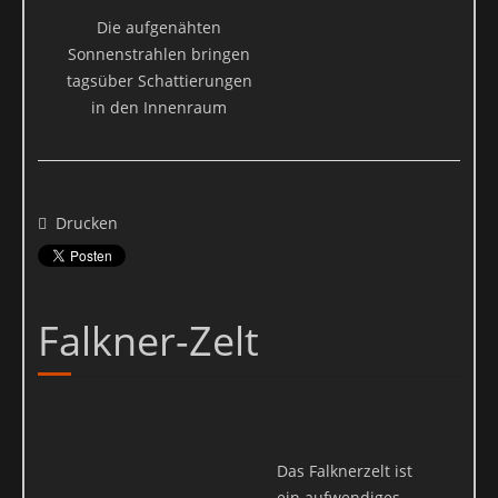
Die aufgenähten
Sonnenstrahlen bringen
tagsüber Schattierungen
in den Innenraum
Drucken
Falkner-Zelt
Das Falknerzelt ist
ein aufwendiges