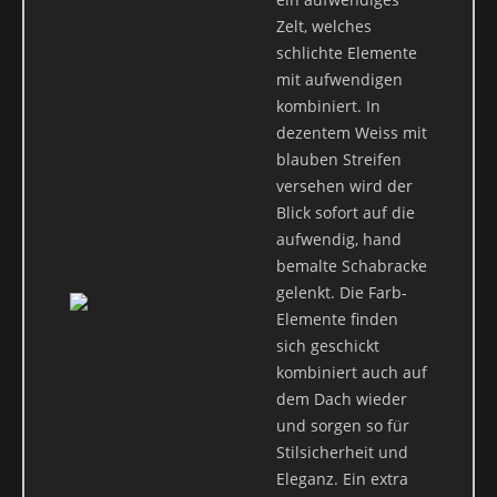
Zelt, welches
schlichte Elemente
mit aufwendigen
kombiniert. In
dezentem Weiss mit
blauben Streifen
versehen wird der
Blick sofort auf die
aufwendig, hand
bemalte Schabracke
gelenkt. Die Farb-
Elemente finden
sich geschickt
kombiniert auch auf
dem Dach wieder
und sorgen so für
Stilsicherheit und
Eleganz. Ein extra