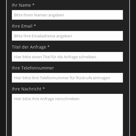
Ihr Name *
Ihre Email *
Titel der Anfrage *
Ihre Telefonnummer
Ihre Nachricht *