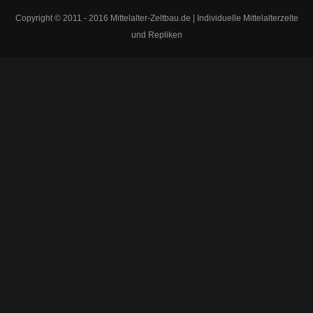
Copyright © 2011 - 2016 Mittelalter-Zeltbau.de | Individuelle Mittelalterzelte
und Repliken