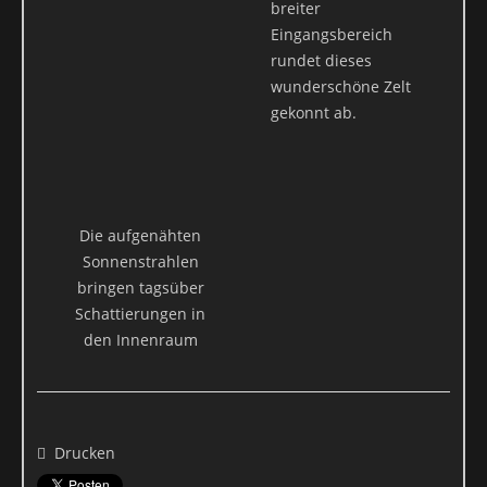
breiter
Eingangsbereich
rundet dieses
wunderschöne Zelt
gekonnt ab.
Die aufgenähten
Sonnenstrahlen
bringen tagsüber
Schattierungen in
den Innenraum
Drucken