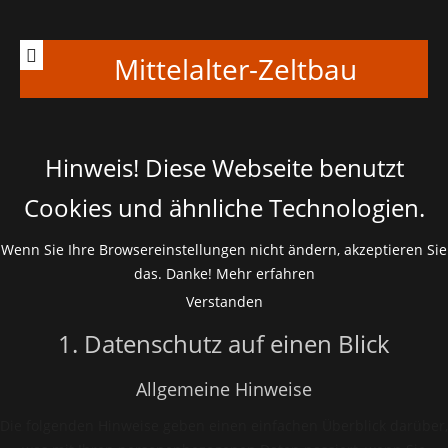
Mittelalter-Zeltbau
Hinweis! Diese Webseite benutzt
Cookies und ähnliche Technologien.
Wenn Sie Ihre Browsereinstellungen nicht ändern, akzeptieren Sie
das. Danke!
Mehr erfahren
Verstanden
1. Datenschutz auf einen Blick
Allgemeine Hinweise
Die folgenden Hinweise geben einen einfachen Überblick darüber,